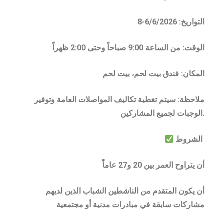
التواريخ: 6/6/2026-8
الوقت: من الساعة 9:00 صباحاً وحتى 2:00 ظهراً
المكان: فندق بيت لحم، بيت لحم
ملاحظة: سيتم تغطية تكاليف المواصلات العامة وتوفير
الوجبات لجميع المشاركين.
الشروط
أن يتراوح العمر بين 20 و27 عاماً
أن يكون المتقدم من الناشطين الشباب الذين لديهم
مشاركات سابقة في مبادرات مدنية أو مجتمعية