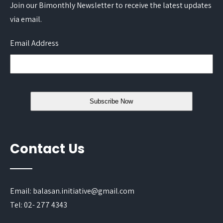
Join our Bimonthly Newsletter to receive the latest updates
via email.
Email Address
Contact Us
Email: balasan.initiative@gmail.com
Tel: 02- 277 4343