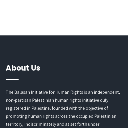
About Us
The Balasan Initiative for Human Rights is an independent,
non-partisan Palestinian human rights initiative duly
registered in Palestine, founded with the objective of
promoting human rights across the occupied Palestinian
territory, indiscriminately and as set forth under