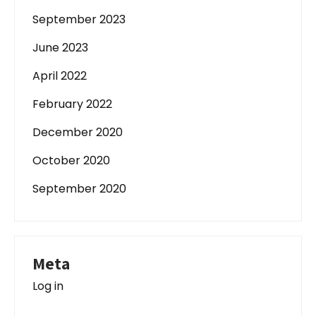
September 2023
June 2023
April 2022
February 2022
December 2020
October 2020
September 2020
Meta
Log in