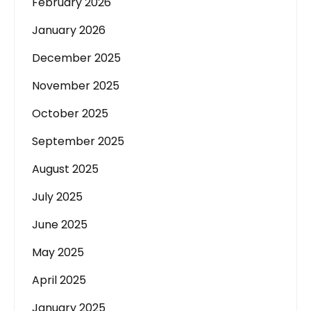
February 2026
January 2026
December 2025
November 2025
October 2025
September 2025
August 2025
July 2025
June 2025
May 2025
April 2025
January 2025