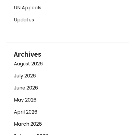
UN Appeals
Updates
Archives
August 2026
July 2026
June 2026
May 2026
April 2026
March 2026