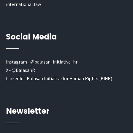
international law.
Social Media
Instagram - @balasan_initiative_hr
X - @BalasanR
LinkedIn - Balasan Initiative for Human Rights (BIHR)
Newsletter