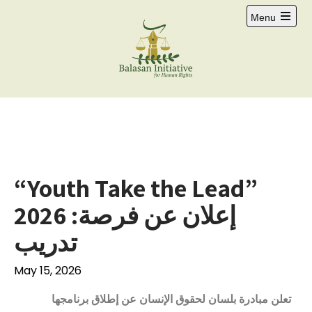
Menu
“Youth Take the Lead”
2026 :إعلان عن فرصة
تدريب
May 15, 2026
تعلن مبادرة بلسان لحقوق الإنسان عن إطلاق برنامجها