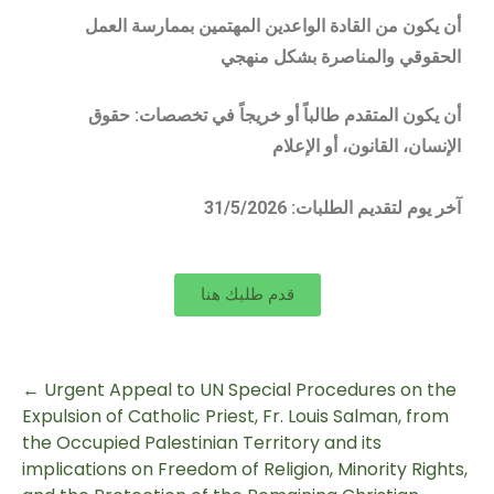
أن يكون من القادة الواعدين المهتمين بممارسة العمل
الحقوقي والمناصرة بشكل منهجي
أن يكون المتقدم طالباً أو خريجاً في تخصصات: حقوق
الإنسان، القانون، أو الإعلام
31/5/2026 :آخر يوم لتقديم الطلبات
قدم طلبك هنا
←
Urgent Appeal to UN Special Procedures on the
Expulsion of Catholic Priest, Fr. Louis Salman, from
the Occupied Palestinian Territory and its
implications on Freedom of Religion, Minority Rights,