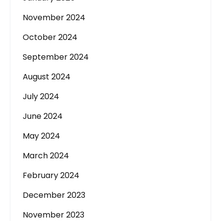
November 2024
October 2024
September 2024
August 2024
July 2024
June 2024
May 2024
March 2024
February 2024
December 2023
November 2023